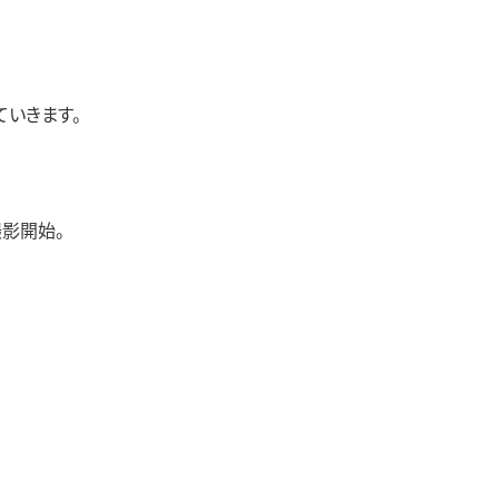
いきます。
影開始。