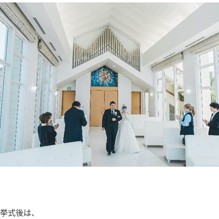
挙式後は、