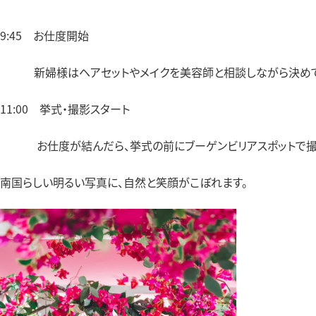
9:45 お仕度開始
新婦様はヘアセットやメイクを美容師と相談しながら決めて
11:00 挙式・撮影スタート
お仕度が結んだら、挙式の前にブーゲンビリアスポットで撮
南国らしい明るい写真に、自然と笑顔がこぼれます。