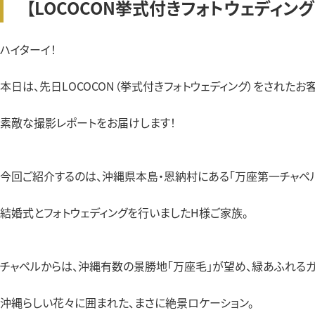
【LOCOCON挙式付きフォトウェディン
ハイターイ！
本日は、先日LOCOCON（挙式付きフォトウェディング）をされたお
素敵な撮影レポートをお届けします！
今回ご紹介するのは、沖縄県本島・恩納村にある「
結婚式とフォトウェディングを行いましたH様ご家族。
チャペルからは、沖縄有数の景勝地「万座毛」が望
沖縄らしい花々に囲まれた、まさに