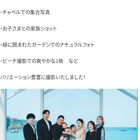
・チャペルでの集合写真
・お子さまとの家族ショット
・緑に囲まれたガーデンでのナチュラルフォト
・ビーチ撮影での爽やかな1枚 など
バリエーション豊富に撮影いたしました！