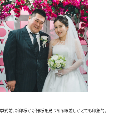
挙式前、新郎様が新婦様を見つめる眼差しがとても印象的。