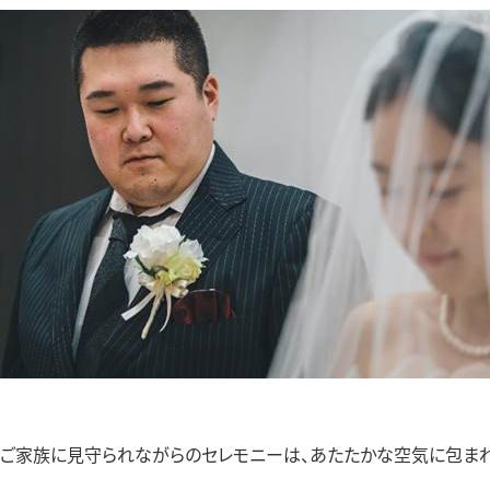
ご家族に見守られながらのセレモニーは、あたたかな空気に包まれ