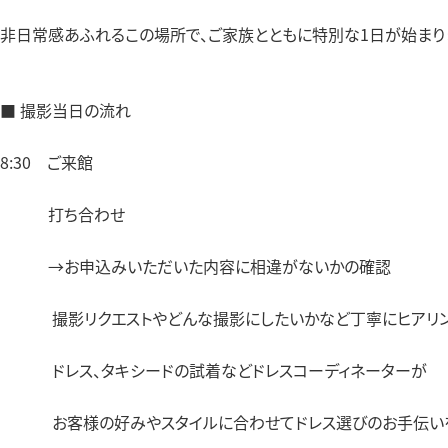
非日常感あふれるこの場所で、ご家族とともに特別な1日が始まり
■ 撮影当日の流れ
8:30 ご来館
打ち合わせ
→お申込みいただいた内容に相違がないかの確認
撮影リクエストやどんな撮影にしたいかなど丁寧にヒアリ
ドレス、タキシードの試着などドレスコーディネーターが
お客様の好みやスタイルに合わせてドレス選びのお手伝いを