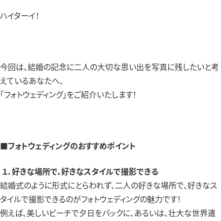
ハイターイ！
今回は、結婚の記念に二人の大切な思い出を写真に残したいと考
えているあなたへ、
「フォトウェディング」をご紹介いたします！
■フォトウェディングのおすすめポイント
１．
好きな場所で、好きなスタイルで撮影できる
結婚式のように形式にとらわれず、二人の好きな場所で、好きなス
タイルで撮影できるのがフォトウェディングの魅力です！
例えば、美しいビーチで夕日をバックに、あるいは、壮大な世界遺