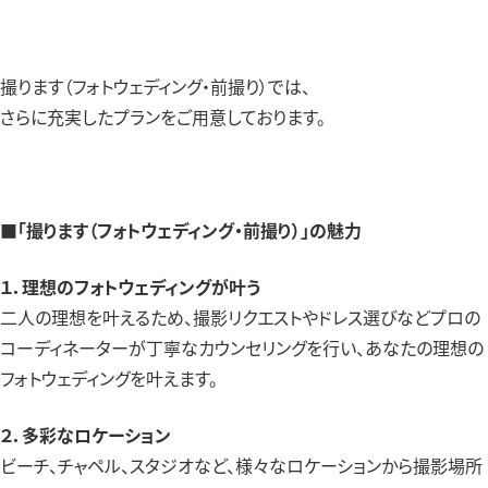
撮ります（フォトウェディング・前撮り）では、
さらに充実したプランをご用意しております。
■「撮ります（フォトウェディング・前撮り）」の魅力
１．理想のフォトウェディングが叶う
二人の理想を叶えるため、撮影リクエストやドレス選びなどプロの
コーディネーターが丁寧なカウンセリングを行い、あなたの理想の
フォトウェディングを叶えます。
２．多彩なロケーション
ビーチ、チャペル、スタジオなど、様々なロケーションから撮影場所