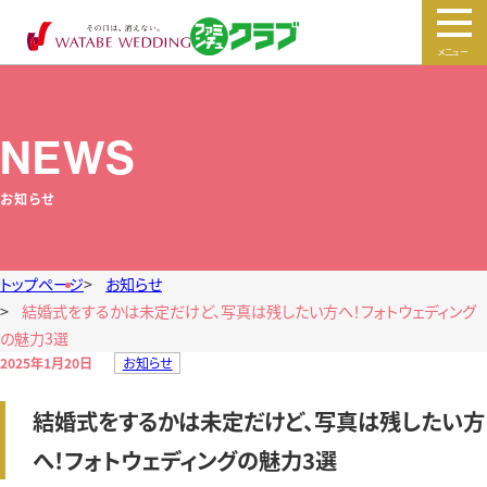
メニュー
NEWS
お知らせ
トップページ
お知らせ
結婚式をするかは未定だけど、写真は残したい方へ！フォトウェディング
の魅力3選
2025年1月20日
お知らせ
結婚式をするかは未定だけど、写真は残したい方
へ！フォトウェディングの魅力3選