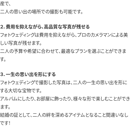
産で、
二人の思い出の場所での撮影も可能です。
２．費用を抑えながら、高品質な写真が残せる
フォトウェディングは費用を抑えながら、プロのカメラマンによる美
しい写真が残せます。
二人の予算や希望に合わせて、最適なプランを選ぶことができま
す。
３．一生の思い出を形にする
フォトウェディングで撮影した写真は、二人の一生の思い出を形に
する大切な宝物です。
アルバムにしたり、お部屋に飾ったり、様々な形で楽しむことができ
ます。
結婚の証として、二人の絆を深めるアイテムとなること間違いなし
です！