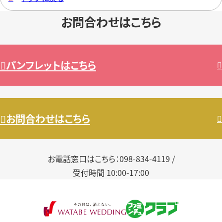
お問合わせはこちら

パンフレットはこちら


お問合わせはこちら

お電話窓口はこちら：098-834-4119 /
受付時間 10:00-17:00