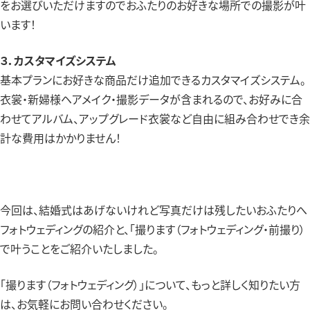
をお選びいただけますのでおふたりのお好きな場所での撮影が叶
います！
３．カスタマイズシステム
基本プランにお好きな商品だけ追加できるカスタマイズシステム。
衣裳・新婦様ヘアメイク・撮影データが含まれるので、お好みに合
わせてアルバム、アップグレード衣裳など自由に組み合わせでき余
計な費用はかかりません！
今回は、結婚式はあげないけれど写真だけは残したいおふたりへ
フォトウェディングの紹介と、「撮ります（フォトウェディング・前撮り）
で叶うことをご紹介いたしました。
「撮ります（フォトウェディング）」について、もっと詳しく知りたい方
は、お気軽にお問い合わせください。