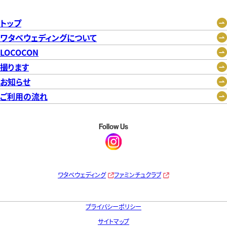
トップ
ワタベウェディングについて
LOCOCON
撮ります
お知らせ
ご利用の流れ
Follow Us
ワタベウェディング
ファミンチュクラブ
プライバシーポリシー
サイトマップ