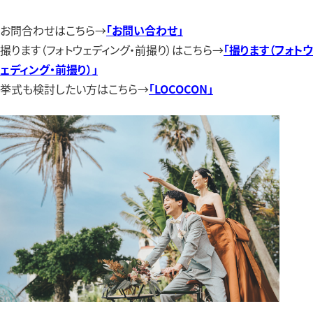
お問合わせはこちら→
「お問い合わせ」
撮ります（フォトウェディング・前撮り）はこちら→
「撮ります（フォトウ
ェディング・前撮り）」
挙式も検討したい方はこちら→
「LOCOCON
」